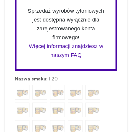
Sprzedaż wyrobów tytoniowych
jest dostępna wyłącznie dla
zarejestrowanego konta
firmowego!
Więcej informacji znajdziesz w
naszym FAQ
Nazwa smaku
:
F20