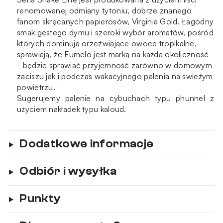
renomowanej odmiany tytoniu, dobrze znanego
fanom skręcanych papierosów, Virginia Gold. Łagodny
smak gęstego dymu i szeroki wybór aromatów, pośród
których dominują orzeźwiające owoce tropikalne,
sprawiają, że Fumelo jest marką na każdą okoliczność
- będzie sprawiać przyjemność zarówno w domowym
zaciszu jak i podczas wakacyjnego palenia na świeżym
powietrzu.
Sugerujemy palenie na cybuchach typu phunnel z
użyciem nakładek typu kaloud.
Dodatkowe informacje
Odbiór i wysyłka
Punkty