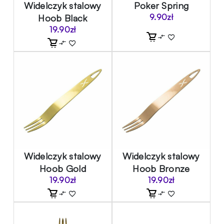
Widelczyk stalowy
Poker Spring
Hoob Black
9.90
zł
19.90
zł
Widelczyk stalowy
Widelczyk stalowy
Hoob Gold
Hoob Bronze
19.90
zł
19.90
zł