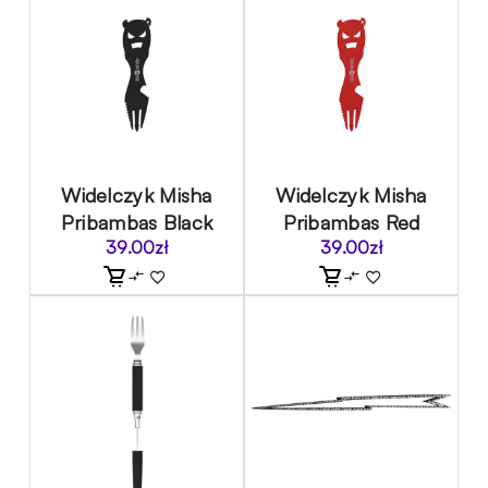
Widelczyk Misha
Widelczyk Misha
Pribambas Black
Pribambas Red
39.00
zł
39.00
zł