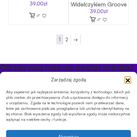
39.00
zł
Widelczykiem Groove
39.00
zł
1
2
→
Obserwuj nas na social media!
Bądź na bieżąco z promocjami i nowościami w sklepie
Zarządzaj zgodą
Cybuch Shisha
Aby zapewnić jak najlepsze wrażenia, korzystamy z technologii, takich jak
pliki cookie, do przechowywania i/lub uzyskiwania dostępu do informacji
PRODUKTY
o urządzeniu. Zgoda na te technologie pozwoli nam przetwarzać dane,
takie jak zachowanie podczas przeglądania lub unikalne identyfikatory na
Shishe
Cybuchy
Tytonie
Rozpalanie
tej stronie. Brak wyrażenia zgody lub wycofanie zgody może niekorzystnie
INFORMACJE
wpłynąć na niektóre cechy i funkcje.
Promocje
Dostawa
Płatności
FAQ
Regulamin sklepu
Polityka
prywatności
Akceptuję