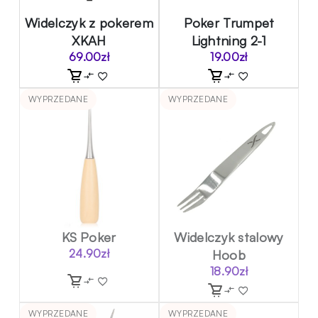
Widelczyk z pokerem
Poker Trumpet
XKAH
Lightning 2-1
69.00
zł
19.00
zł
WYPRZEDANE
WYPRZEDANE
KS Poker
Widelczyk stalowy
24.90
zł
Hoob
18.90
zł
WYPRZEDANE
WYPRZEDANE