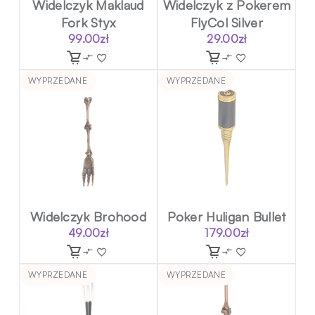
Widelczyk Maklaud
Widelczyk z Pokerem
Fork Styx
FlyCol Silver
99.00
zł
29.00
zł
WYPRZEDANE
WYPRZEDANE
Widelczyk Brohood
Poker Huligan Bullet
49.00
zł
179.00
zł
WYPRZEDANE
WYPRZEDANE