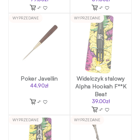
WYPRZEDANE
WYPRZEDANE
Poker Javellin
Widelczyk stalowy
44.90
zł
Alpha Hookah F**K
Beat
39.00
zł
WYPRZEDANE
WYPRZEDANE