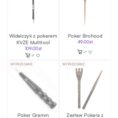
Widelczyk z pokerem
Poker Brohood
KVZE Multitool
49.00
zł
109.00
zł
WYPRZEDANE
WYPRZEDANE
Poker Gramm
Zestaw Pokera z