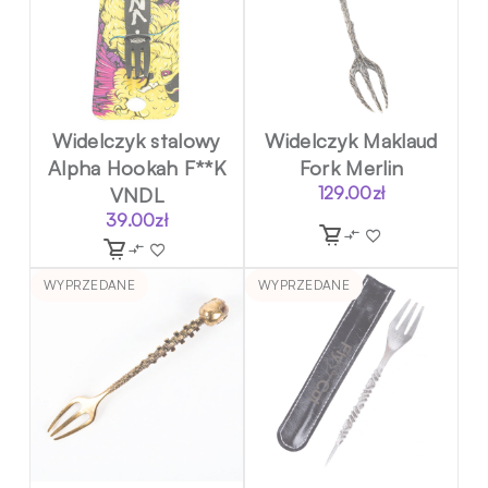
Widelczyk stalowy
Widelczyk Maklaud
Alpha Hookah F**K
Fork Merlin
VNDL
129.00
zł
39.00
zł
WYPRZEDANE
WYPRZEDANE