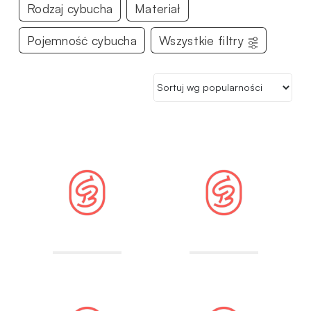
Rodzaj cybucha
Materiał
Pojemność cybucha
Wszystkie filtry