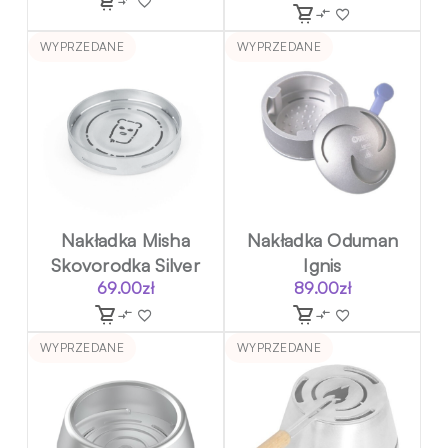
WYPRZEDANE
WYPRZEDANE
Nakładka Misha
Nakładka Oduman
Skovorodka Silver
Ignis
69.00
zł
89.00
zł
WYPRZEDANE
WYPRZEDANE