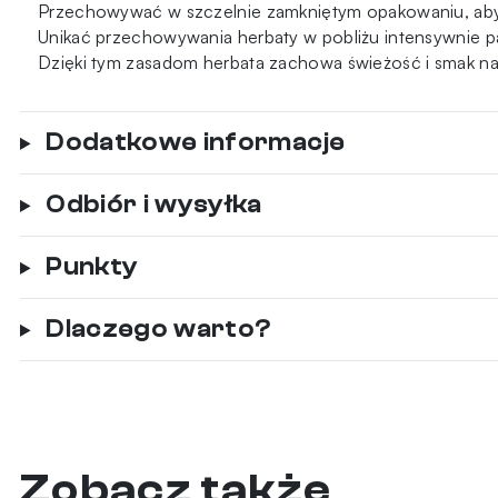
Przechowywać w szczelnie zamkniętym opakowaniu, aby z
Unikać przechowywania herbaty w pobliżu intensywnie pa
Dzięki tym zasadom herbata zachowa świeżość i smak na 
Dodatkowe informacje
Odbiór i wysyłka
Punkty
Dlaczego warto?
Zobacz także