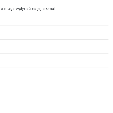
re mogą wpłynąć na jej aromat.