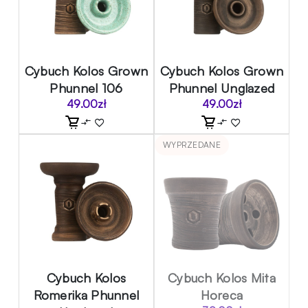
Cybuch Kolos Grown
Cybuch Kolos Grown
Phunnel 106
Phunnel Unglazed
49.00
zł
49.00
zł
WYPRZEDANE
Cybuch Kolos
Cybuch Kolos Mita
Romerika Phunnel
Horeca