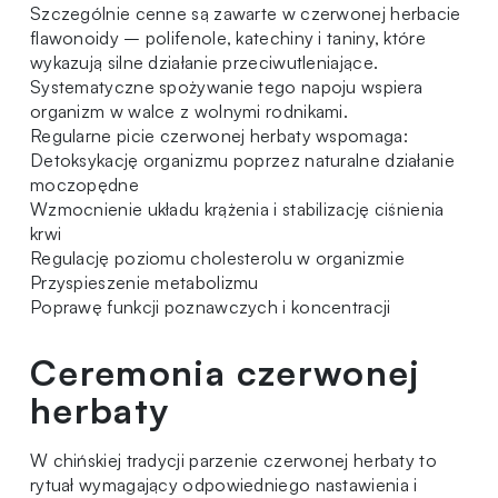
Szczególnie cenne są zawarte w czerwonej herbacie
flawonoidy – polifenole, katechiny i taniny, które
wykazują silne działanie przeciwutleniające.
Systematyczne spożywanie tego napoju wspiera
organizm w walce z wolnymi rodnikami.
Regularne picie czerwonej herbaty wspomaga:
Detoksykację organizmu poprzez naturalne działanie
moczopędne
Wzmocnienie układu krążenia i stabilizację ciśnienia
krwi
Regulację poziomu cholesterolu w organizmie
Przyspieszenie metabolizmu
Poprawę funkcji poznawczych i koncentracji
Ceremonia czerwonej
herbaty
W chińskiej tradycji parzenie czerwonej herbaty to
rytuał wymagający odpowiedniego nastawienia i