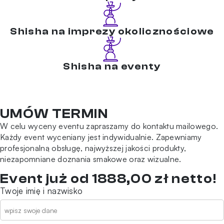
Shisha na imprezy okolicznościowe
Shisha na eventy
UMÓW TERMIN
W celu wyceny eventu zapraszamy do kontaktu mailowego.
Każdy event wyceniany jest indywidualnie. Zapewniamy
profesjonalną obsługę, najwyższej jakości produkty,
niezapomniane doznania smakowe oraz wizualne.
Event już od 1888,00 zł netto!
Twoje imię i nazwisko