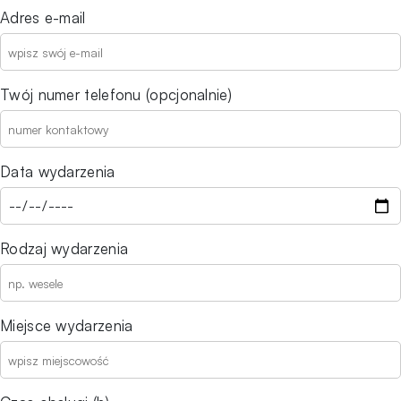
Adres e-mail
Twój numer telefonu (opcjonalnie)
Data wydarzenia
Rodzaj wydarzenia
Miejsce wydarzenia