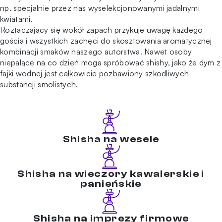
np. specjalnie przez nas wyselekcjonowanymi jadalnymi
kwiatami.
Roztaczający się wokół zapach przykuje uwagę każdego
gościa i wszystkich zachęci do skosztowania aromatycznej
kombinacji smaków naszego autorstwa. Nawet osoby
niepalące na co dzień mogą spróbować shishy, jako że dym z
fajki wodnej jest całkowicie pozbawiony szkodliwych
substancji smolistych.
Shisha na wesele
Shisha na wieczory kawalerskie i
panieńskie
Shisha na imprezy firmowe