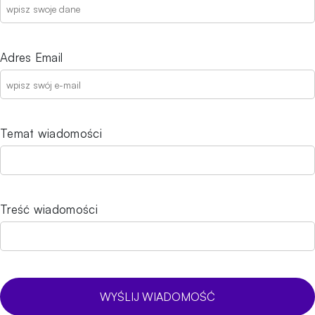
Adres Email
Temat wiadomości
Treść wiadomości