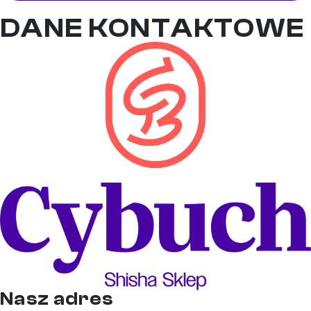
DANE KONTAKTOWE
Nasz adres