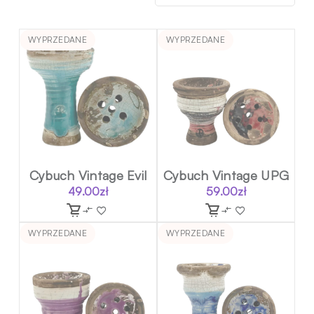
WYPRZEDANE
WYPRZEDANE
Cybuch Vintage Evil
Cybuch Vintage UPG
49.00
zł
59.00
zł
WYPRZEDANE
WYPRZEDANE