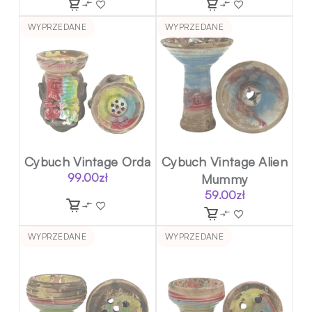
WYPRZEDANE
WYPRZEDANE
Cybuch Vintage Orda
Cybuch Vintage Alien
99.00
zł
Mummy
59.00
zł
WYPRZEDANE
WYPRZEDANE