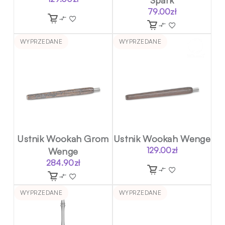
79.00
zł
WYPRZEDANE
WYPRZEDANE
Ustnik Wookah Grom
Ustnik Wookah Wenge
Wenge
129.00
zł
284.90
zł
WYPRZEDANE
WYPRZEDANE