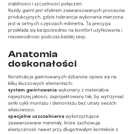
stabilności i szczelności połączeń.
Każdy gwint jest efektem zaawansowanych procesów
produkcyjnych, gdzie tolerancja wykonania mierzona
jest w setnych częściach milimetra. Ta precyzja
przekłada się bezpośrednio na komfort użytkowania i
niezawodność podczas każdej sesji.
Anatomia
doskonałości
Konstrukcja gwintowanych dzbanów opiera się na
kilku kluczowych elementach:
system gwintowania
wykonany z materiałów
najwyższej jakości, zaprojektowany tak, by wytrzymać
setki cykli montażu i demontażu bez utraty swoich
właściwości.
specjalne uszczelnienia
wykorzystujące
zaawansowane materiały, które zachowują
elastyczność nawet przy długotrwałym kontakcie z