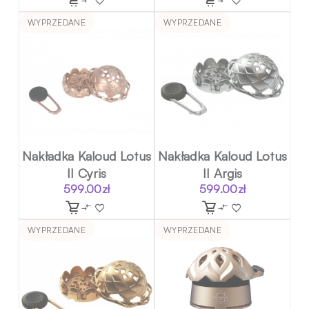
WYPRZEDANE
WYPRZEDANE
Nakładka Kaloud Lotus
Nakładka Kaloud Lotus
II Cyris
II Argis
599.00
zł
599.00
zł
WYPRZEDANE
WYPRZEDANE