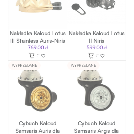
Nakładka Kaloud Lotus
Nakładka Kaloud Lotus
III Stainless Auris-Niris
II Niris
769.00
zł
599.00
zł
WYPRZEDANE
WYPRZEDANE
Cybuch Kaloud
Cybuch Kaloud
Samsaris Auris dla
Samsaris Argis dla