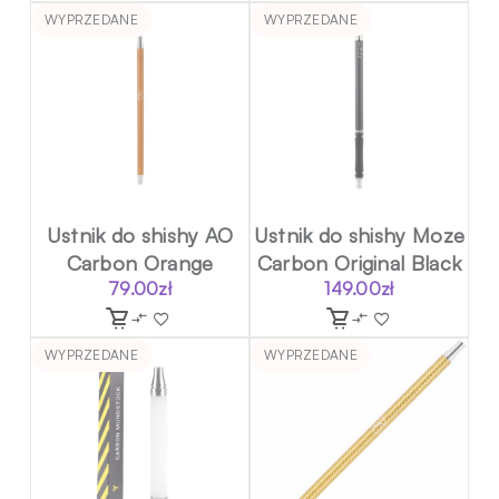
WYPRZEDANE
WYPRZEDANE
Ustnik do shishy AO
Ustnik do shishy Moze
Carbon Orange
Carbon Original Black
79.00
zł
149.00
zł
WYPRZEDANE
WYPRZEDANE