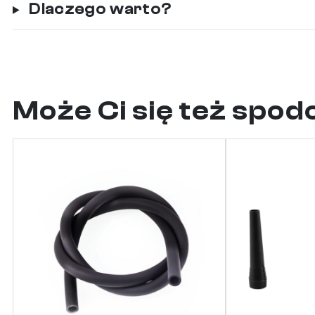
Dlaczego warto?
Może Ci się też spo