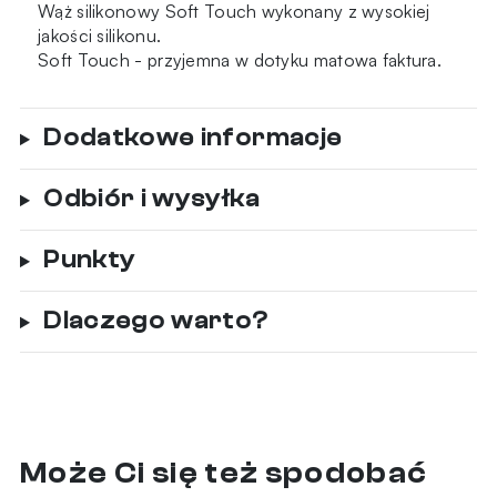
Wąż silikonowy Soft Touch wykonany z wysokiej
jakości silikonu.
Soft Touch - przyjemna w dotyku matowa faktura.
Dodatkowe informacje
Odbiór i wysyłka
Punkty
Dlaczego warto?
Może Ci się też spodobać