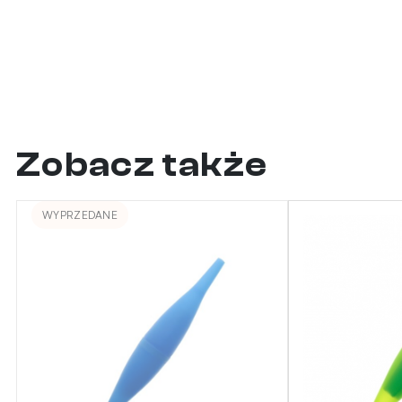
Zobacz także
WYPRZEDANE