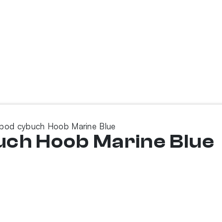
 pod cybuch Hoob Marine Blue
uch Hoob Marine Blue