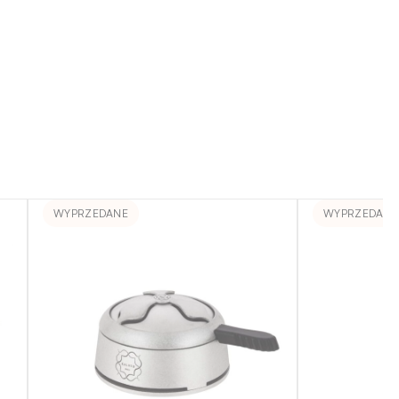
WYPRZEDANE
WYPRZEDANE