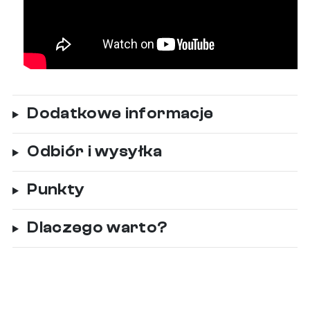
Dodatkowe informacje
Odbiór i wysyłka
Punkty
Dlaczego warto?