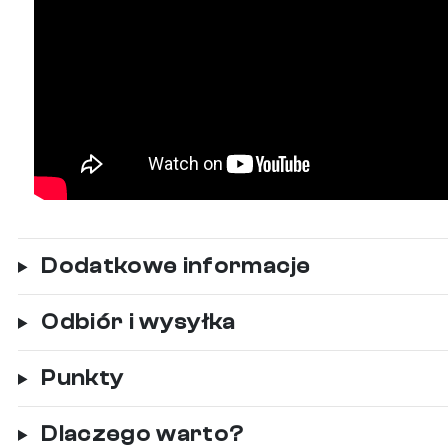
Dodatkowe informacje
Odbiór i wysyłka
Punkty
Dlaczego warto?