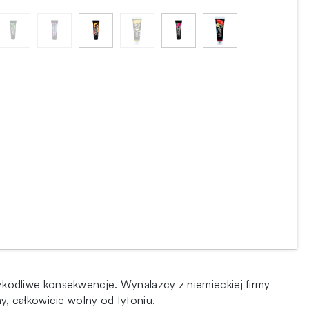
kodliwe konsekwencje. Wynalazcy z niemieckiej firmy
, całkowicie wolny od tytoniu.