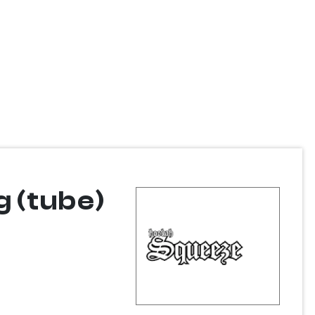
g (tube)