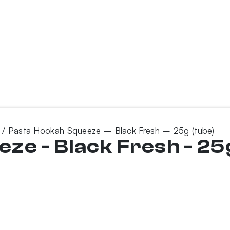
/ Pasta Hookah Squeeze – Black Fresh – 25g (tube)
ze - Black Fresh - 25