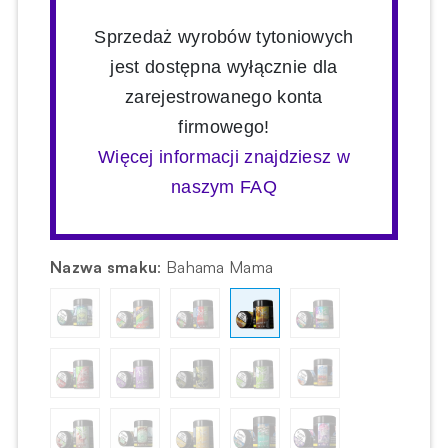
Sprzedaż wyrobów tytoniowych
jest dostępna wyłącznie dla
zarejestrowanego konta
firmowego!
Więcej informacji znajdziesz w
naszym FAQ
Nazwa smaku
:
Bahama Mama