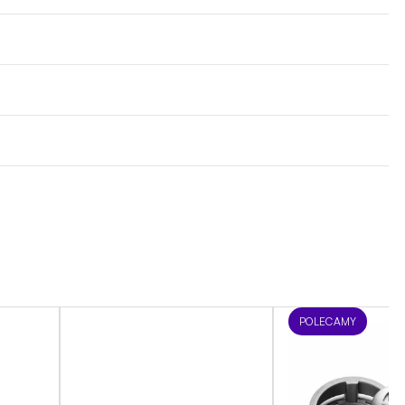
POLECAMY