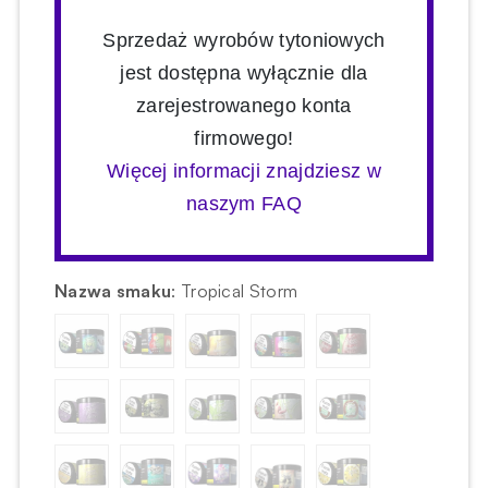
Sprzedaż wyrobów tytoniowych
jest dostępna wyłącznie dla
zarejestrowanego konta
firmowego!
Więcej informacji znajdziesz w
naszym FAQ
Nazwa smaku
:
Tropical Storm