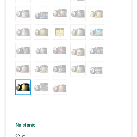
Na stanie