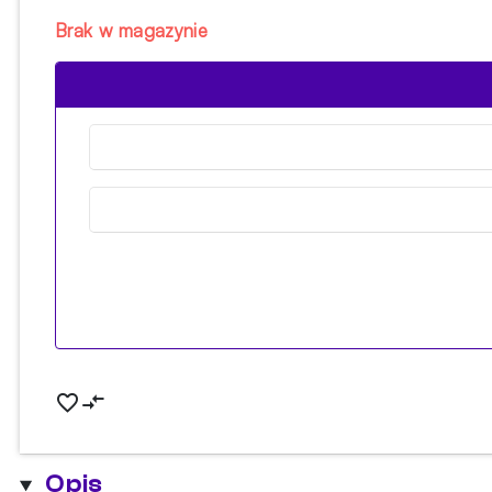
Brak w magazynie
Opis