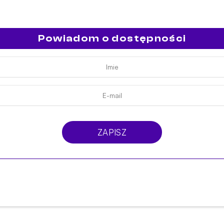
Powiadom o dostępności
ZAPISZ