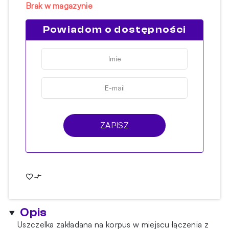
Brak w magazynie
Powiadom o dostępności
ZAPISZ
Opis
Uszczelka zakładana na korpus w miejscu łączenia z