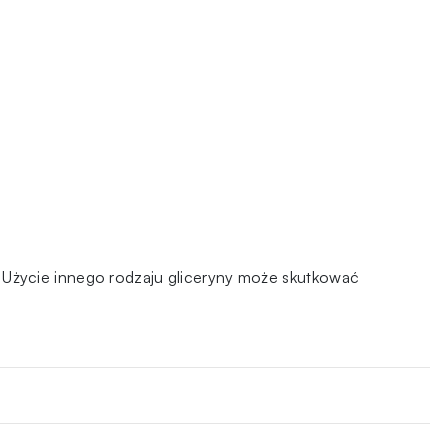
 Użycie innego rodzaju gliceryny może skutkować