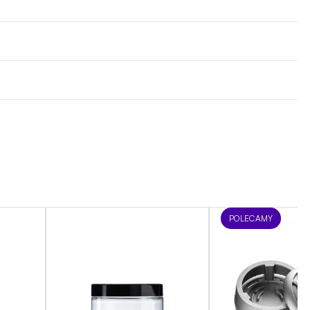
POLECAMY