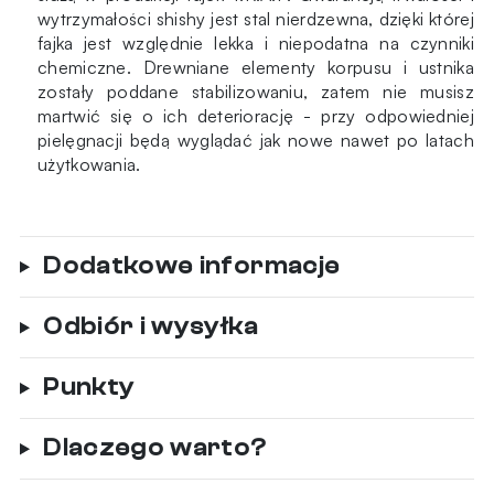
wytrzymałości shishy jest stal nierdzewna, dzięki której
fajka jest względnie lekka i niepodatna na czynniki
chemiczne. Drewniane elementy korpusu i ustnika
zostały poddane stabilizowaniu, zatem nie musisz
martwić się o ich deteriorację - przy odpowiedniej
pielęgnacji będą wyglądać jak nowe nawet po latach
użytkowania.
Dodatkowe informacje
Odbiór i wysyłka
Punkty
Dlaczego warto?