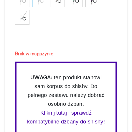
Brak w magazynie
UWAGA:
ten produkt stanowi
sam korpus do shishy. Do
pełnego zestawu należy dobrać
osobno dzban.
Kliknij tutaj i sprawdź
kompatybilne dzbany do shishy!