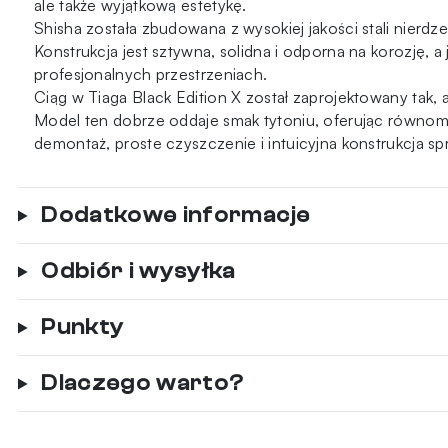
ale także wyjątkową estetykę.
Shisha została zbudowana z wysokiej jakości stali nierd
Konstrukcja jest sztywna, solidna i odporna na korozję,
profesjonalnych przestrzeniach.
Ciąg w Tiaga Black Edition X został zaprojektowany tak,
Model ten dobrze oddaje smak tytoniu, oferując równom
demontaż, proste czyszczenie i intuicyjna konstrukcja sp
Dodatkowe informacje
Odbiór i wysyłka
Punkty
Dlaczego warto?