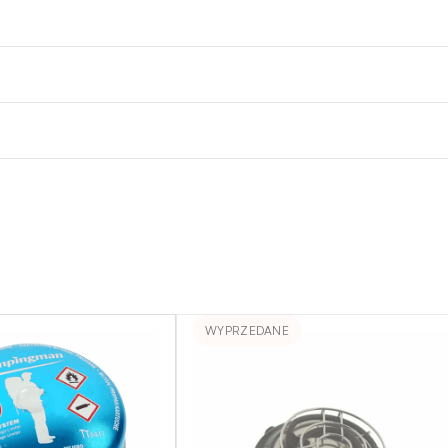
WYPRZEDANE