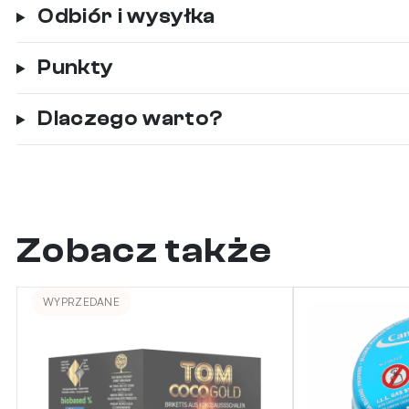
Odbiór i wysyłka
Punkty
Dlaczego warto?
Zobacz także
WYPRZEDANE