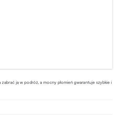
 zabrać ją w podróż, a mocny płomień gwarantuje szybkie i