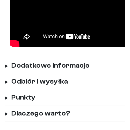
Dodatkowe informacje
Odbiór i wysyłka
Punkty
Dlaczego warto?