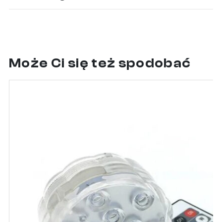
Może Ci się też spodobać