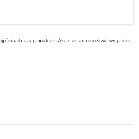
ejpfrutach czy granatach. Akcesorium umożliwia wygodne