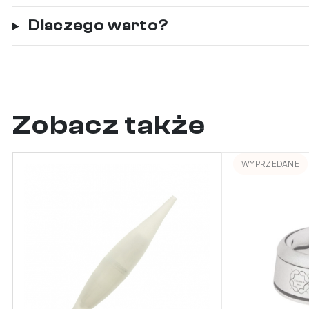
Dlaczego warto?
Zobacz także
WYPRZEDANE