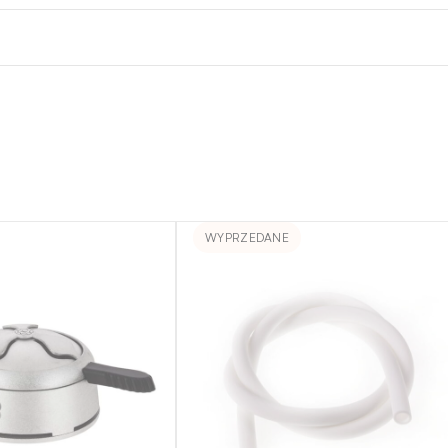
WYPRZEDANE