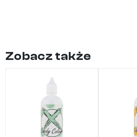
Zobacz także