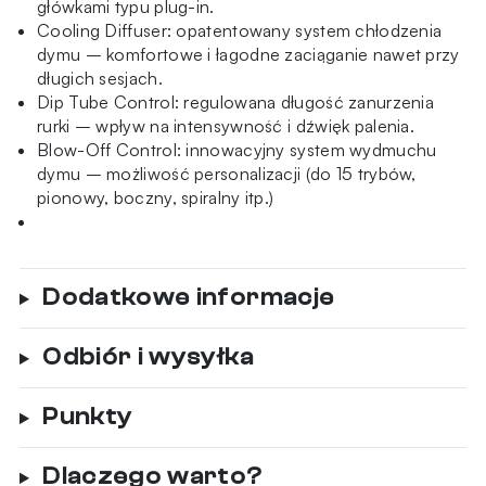
główkami typu plug-in.
Cooling Diffuser: opatentowany system chłodzenia
dymu – komfortowe i łagodne zaciąganie nawet przy
długich sesjach.
Dip Tube Control: regulowana długość zanurzenia
rurki – wpływ na intensywność i dźwięk palenia.
Blow-Off Control: innowacyjny system wydmuchu
dymu – możliwość personalizacji (do 15 trybów,
pionowy, boczny, spiralny itp.)
Dodatkowe informacje
Odbiór i wysyłka
Punkty
Dlaczego warto?