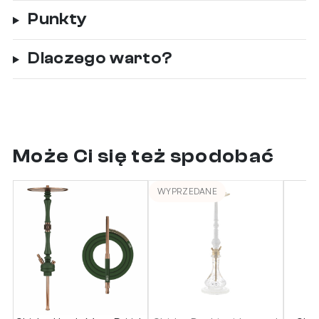
Punkty
Dlaczego warto?
Może Ci się też spodobać
WYPRZEDANE