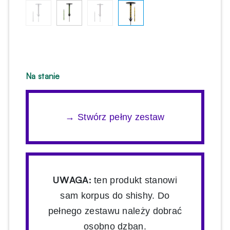
Na stanie
→ Stwórz pełny zestaw
UWAGA:
ten produkt stanowi
sam korpus do shishy. Do
pełnego zestawu należy dobrać
osobno dzban.