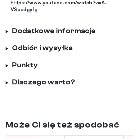
https://www.youtube.com/watch?v=A-
VSpcdgyfg
Dodatkowe informacje
Odbiór i wysyłka
Punkty
Dlaczego warto?
Może Ci się też spodobać