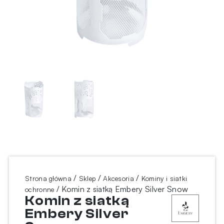
/
/
/
Strona główna
Sklep
Akcesoria
Kominy i siatki
/ Komin z siatką Embery Silver Snow
ochronne
Komin z siatką
Embery Silver