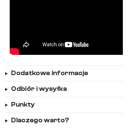
Dodatkowe informacje
Odbiór i wysyłka
Punkty
Dlaczego warto?