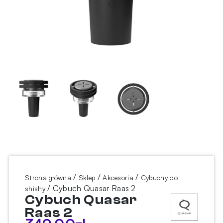
/
/
/
Strona główna
Sklep
Akcesoria
Cybuchy do
/ Cybuch Quasar Raas 2
shishy
Cybuch Quasar
Raas 2