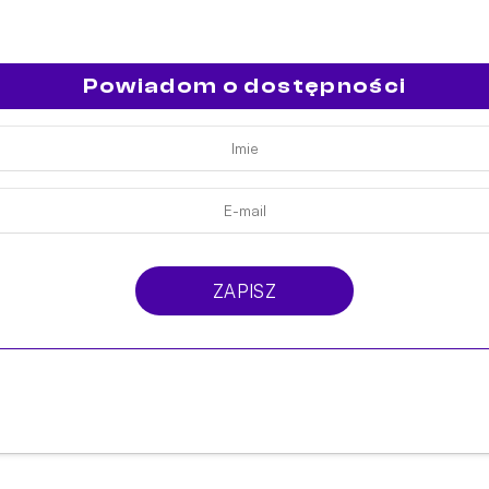
Powiadom o dostępności
ZAPISZ