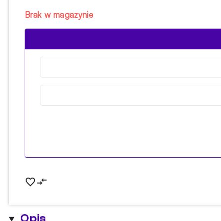
Brak w magazynie
Opis