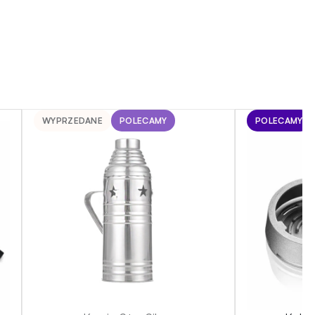
WYPRZEDANE
POLECAMY
POLECAMY