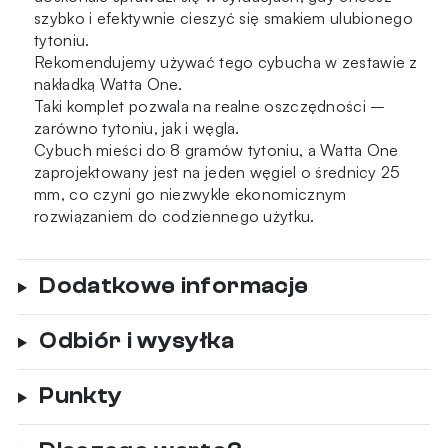
szybko i efektywnie cieszyć się smakiem ulubionego
tytoniu.
Rekomendujemy używać tego cybucha w zestawie z
nakładką Watta One.
Taki komplet pozwala na realne oszczędności –
zarówno tytoniu, jak i węgla.
Cybuch mieści do 8 gramów tytoniu, a Watta One
zaprojektowany jest na jeden węgiel o średnicy 25
mm, co czyni go niezwykle ekonomicznym
rozwiązaniem do codziennego użytku.
Dodatkowe informacje
Odbiór i wysyłka
Punkty