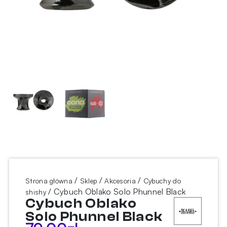
/
/
/
Strona główna
Sklep
Akcesoria
Cybuchy do
/ Cybuch Oblako Solo Phunnel Black
shishy
Cybuch Oblako
Solo Phunnel Black