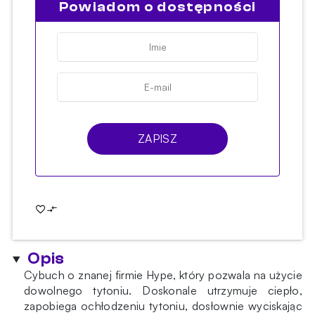
Powiadom o dostępności
ZAPISZ
Opis
Cybuch o znanej firmie Hype, który pozwala na użycie
dowolnego tytoniu. Doskonale utrzymuje ciepło,
zapobiega ochłodzeniu tytoniu, dosłownie wyciskając