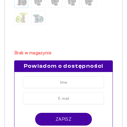
Brak w magazynie
Powiadom o dostępności
ZAPISZ