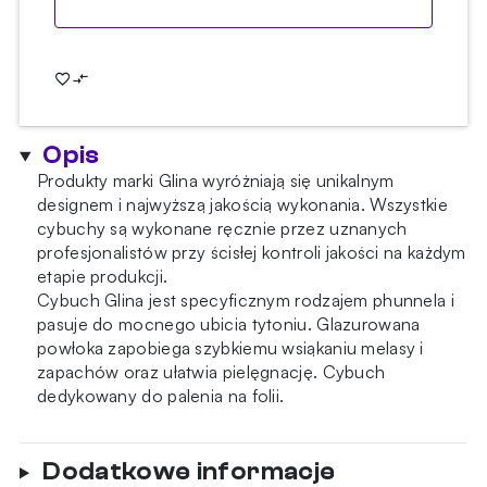
Opis
Produkty marki Glina wyróżniają się unikalnym
designem i najwyższą jakością wykonania. Wszystkie
cybuchy są wykonane ręcznie przez uznanych
profesjonalistów przy ścisłej kontroli jakości na każdym
etapie produkcji.
Cybuch Glina jest specyficznym rodzajem phunnela i
pasuje do mocnego ubicia tytoniu. Glazurowana
powłoka zapobiega szybkiemu wsiąkaniu melasy i
zapachów oraz ułatwia pielęgnację. Cybuch
dedykowany do palenia na folii.
Dodatkowe informacje