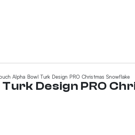
buch Alpha Bowl Turk Design PRO Christmas Snowflake
 Turk Design PRO Chr