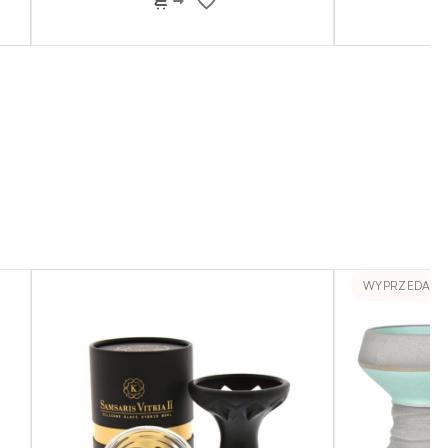
WYPRZEDANE