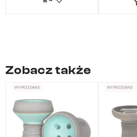
Zobacz także
WYPRZEDANE
WYPRZEDANE