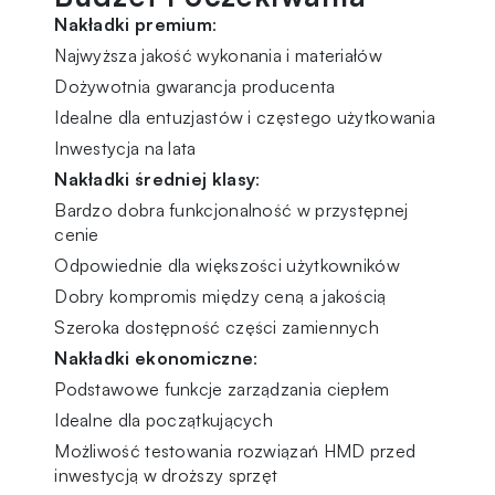
Nakładki premium
:
Najwyższa jakość wykonania i materiałów
Dożywotnia gwarancja producenta
Idealne dla entuzjastów i częstego użytkowania
Inwestycja na lata
Nakładki średniej klasy
:
Bardzo dobra funkcjonalność w przystępnej
cenie
Odpowiednie dla większości użytkowników
Dobry kompromis między ceną a jakością
Szeroka dostępność części zamiennych
Nakładki ekonomiczne
:
Podstawowe funkcje zarządzania ciepłem
Idealne dla początkujących
Możliwość testowania rozwiązań HMD przed
inwestycją w droższy sprzęt