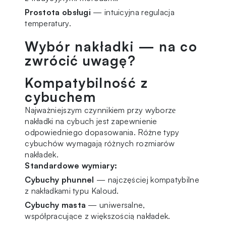
Prostota obsługi
— intuicyjna regulacja
temperatury.
Wybór nakładki — na co
zwrócić uwagę?
Kompatybilność z
cybuchem
Najważniejszym czynnikiem przy wyborzе
nakładki na cybuch jest zapewnienie
odpowiedniego dopasowania. Różne
typy
cybuchów wymagają różnych rozmiarów
nakładek.
Standardowe wymiary:
Cybuchy phunnel
— najczęściej kompatybilne
z nakładkami typu Kaloud.
Cybuchy masta
— uniwersalne,
współpracujące z większością nakładek.