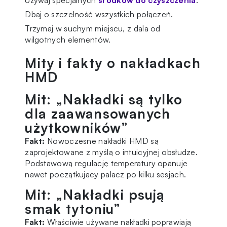
Dbaj o szczelność wszystkich połączeń.
Trzymaj w suchym miejscu, z dala od
wilgotnych elementów.
Mity i fakty o nakładkach
HMD
Mit: „Nakładki są tylko
dla zaawansowanych
użytkowników”
Fakt:
Nowoczesne nakładki HMD są
zaprojektowane z myślą o intuicyjnej obsłudze.
Podstawową regulację temperatury opanuje
nawet początkujący palacz po kilku sesjach.
Mit: „Nakładki psują
smak tytoniu”
Fakt:
Właściwie używane nakładki poprawiają