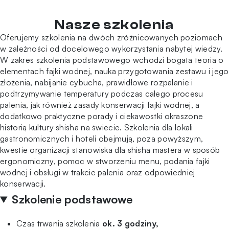
Nasze szkolenia
Oferujemy szkolenia na dwóch zróżnicowanych poziomach
w zależności od docelowego wykorzystania nabytej wiedzy.
W zakres szkolenia podstawowego wchodzi bogata teoria o
elementach fajki wodnej, nauka przygotowania zestawu i jego
złożenia, nabijanie cybucha, prawidłowe rozpalanie i
podtrzymywanie temperatury podczas całego procesu
palenia, jak również zasady konserwacji fajki wodnej, a
dodatkowo praktyczne porady i ciekawostki okraszone
historią kultury shisha na świecie. Szkolenia dla lokali
gastronomicznych i hoteli obejmują, poza powyższym,
kwestie organizacji stanowiska dla shisha mastera w sposób
ergonomiczny, pomoc w stworzeniu menu, podania fajki
wodnej i obsługi w trakcie palenia oraz odpowiedniej
konserwacji.
Szkolenie podstawowe
Czas trwania szkolenia
ok. 3 godziny,