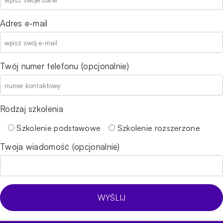
Adres e-mail
Twój numer telefonu (opcjonalnie)
Rodzaj szkolenia
Szkolenie podstawowe
Szkolenie rozszerzone
Twoja wiadomość (opcjonalnie)