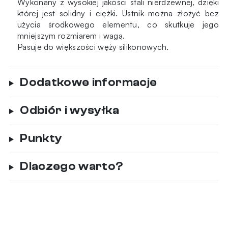
Wykonany z wysokiej jakości stali nierdzewnej, dzięki
której jest solidny i ciężki. Ustnik można złożyć bez
użycia środkowego elementu, co skutkuje jego
mniejszym rozmiarem i wagą.
Pasuje do większości węży silikonowych.
Dodatkowe informacje
Odbiór i wysyłka
Punkty
Dlaczego warto?