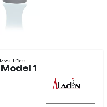
odel 1 Glass 1
 Model 1