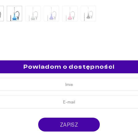
Powiadom o dostępności
ZAPISZ