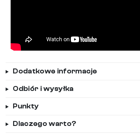
Dodatkowe informacje
Odbiór i wysyłka
Punkty
Dlaczego warto?