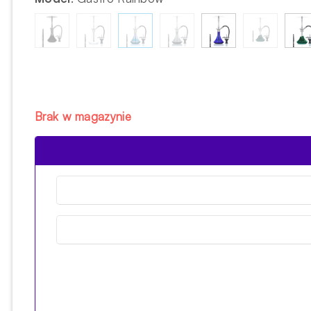
Brak w magazynie