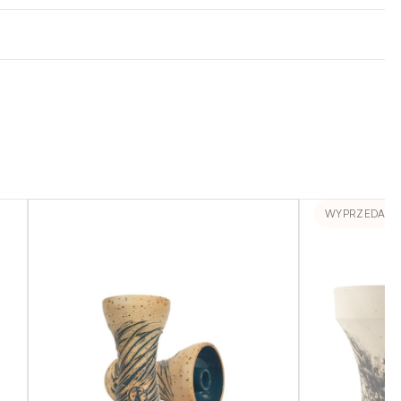
WYPRZEDANE