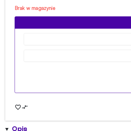
Brak w magazynie
Opis