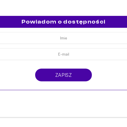
Powiadom o dostępności
ZAPISZ