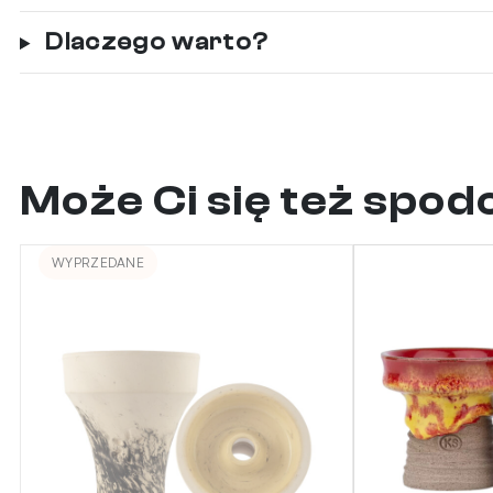
Dlaczego warto?
Może Ci się też spo
WYPRZEDANE