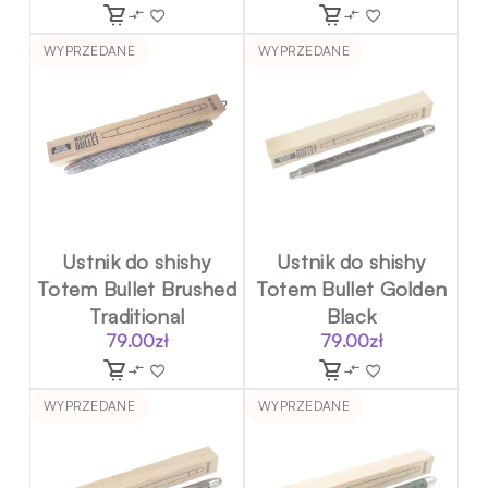
WYPRZEDANE
WYPRZEDANE
Ustnik do shishy
Ustnik do shishy
Totem Bullet Brushed
Totem Bullet Golden
Traditional
Black
79.00
zł
79.00
zł
WYPRZEDANE
WYPRZEDANE