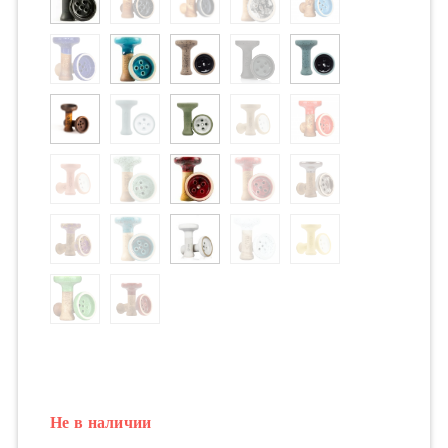
Не в наличии