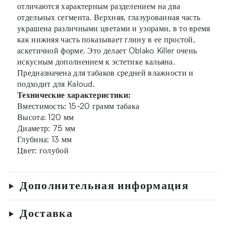
отличаются характерным разделением на два
отдельных сегмента. Верхняя, глазурованная часть
украшена различными цветами и узорами, в то время
как нижняя часть показывает глину в ее простой,
аскетичной форме. Это делает Oblako Killer очень
искусным дополнением к эстетике кальяна.
Предназначена для табаков средней влажности и
подходит для Kaloud.
Технические характеристики:
Вместимость: 15-20 грамм табака
Высота: 120 мм
Диаметр: 75 мм
Глубина: 13 мм
Цвет: голубой
Дополнительная информация
Доставка